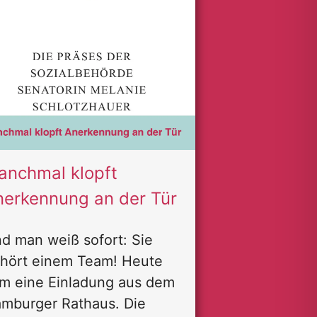
anchmal klopft
nerkennung an der Tür
d man weiß sofort: Sie
hört einem Team! Heute
m eine Einladung aus dem
mburger Rathaus. Die