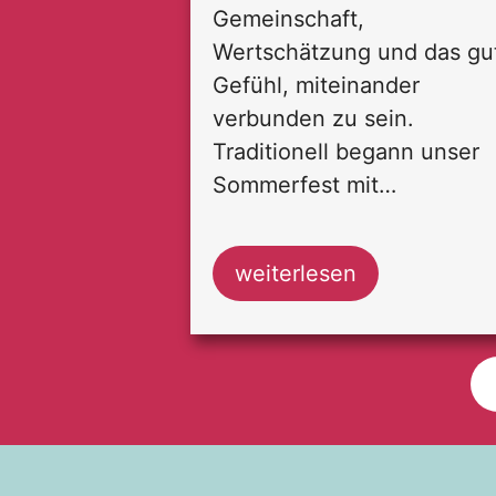
Gemeinschaft,
Wertschätzung und das gu
Gefühl, miteinander
verbunden zu sein.
Traditionell begann unser
Sommerfest mit…
weiterlesen