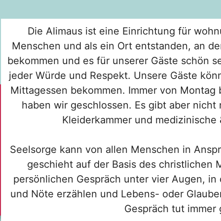
Die Alimaus ist eine Einrichtung für woh
Menschen und als ein Ort entstanden, an 
bekommen und es für unserer Gäste schön sein
jeder Würde und Respekt. Unsere Gäste könn
Mittagessen bekommen. Immer von Montag 
haben wir geschlossen. Es gibt aber nicht 
Kleiderkammer und medizinische &
Seelsorge kann von allen Menschen in Ans
geschieht auf der Basis des christlichen
persönlichen Gespräch unter vier Augen, i
und Nöte erzählen und Lebens- oder Glauben
Gespräch tut immer 