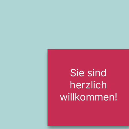
Sie sind
herzlich
willkommen!