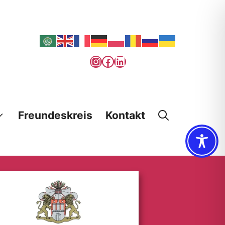
Instagram
Facebook
LinkedIn
Freundeskreis
Kontakt