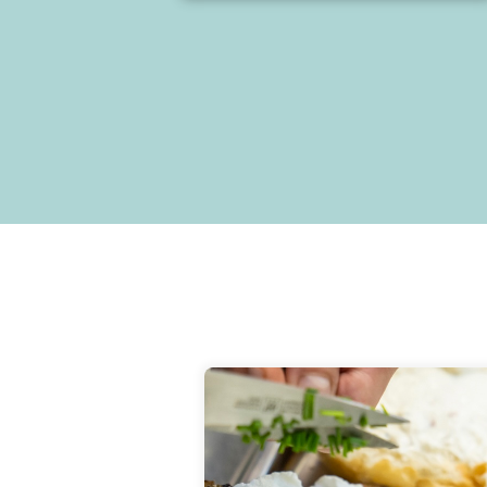
Hier klicken