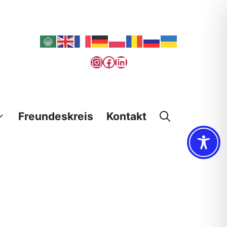
Instagram
Facebook
LinkedIn
Freundeskreis
Kontakt