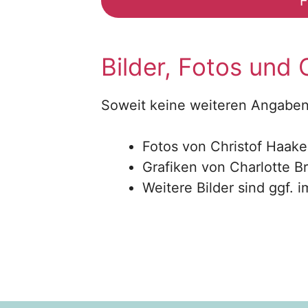
F
Bilder, Fotos und 
Soweit keine weiteren Angaben
Fotos von Christof Haak
Grafiken von Charlotte 
Weitere Bilder sind ggf. 