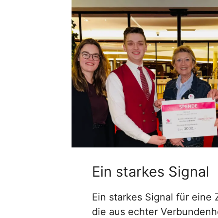
Ein starkes Signal
Ein starkes Signal für ein
die aus echter Verbundenhe