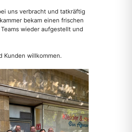
i uns verbracht und tatkräftig
erkammer bekam einen frischen
 Teams wieder aufgestellt und
nd Kunden willkommen.