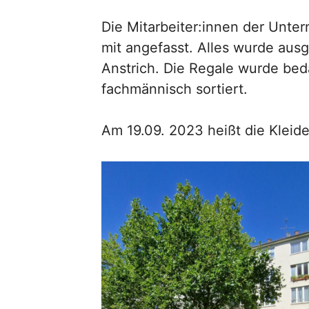
Die Mitarbeiter:innen der Unter
mit angefasst. Alles wurde aus
Anstrich. Die Regale wurde bed
fachmännisch sortiert.
Am 19.09. 2023 heißt die Klei