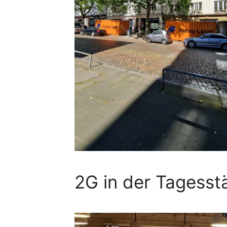
2G in der Tagess