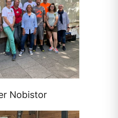
r Nobistor