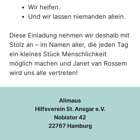
Wir helfen.
Und wir lassen niemanden allein.
Diese Einladung nehmen wir deshalb mit
Stolz an – im Namen aller, die jeden Tag
ein kleines Stück Menschlichkeit
möglich machen und Janet van Rossem
wird uns alle vertreten!
Alimaus
Hilfsverein St. Ansgar e.V.
Nobistor 42
22767 Hamburg