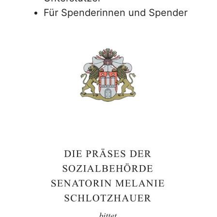
Für Spenderinnen und Spender