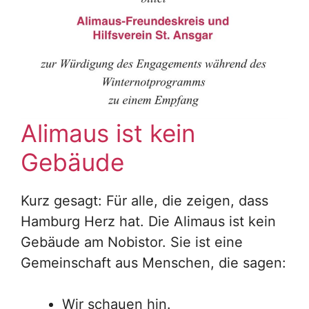
Alimaus ist kein
Gebäude
Kurz gesagt: Für alle, die zeigen, dass
Hamburg Herz hat. Die Alimaus ist kein
Gebäude am Nobistor. Sie ist eine
Gemeinschaft aus Menschen, die sagen:
Wir schauen hin.