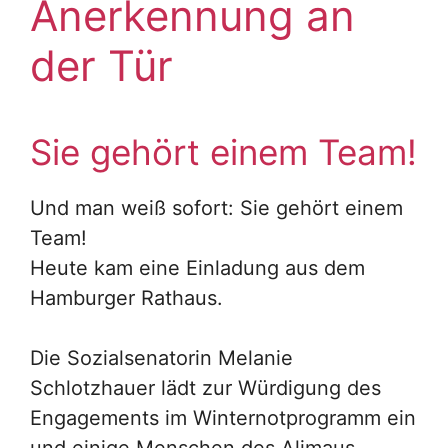
Anerkennung an
der Tür
Sie gehört einem Team!
Und man weiß sofort: Sie gehört einem
Team!
Heute kam eine Einladung aus dem
Hamburger Rathaus.
Die Sozialsenatorin Melanie
Schlotzhauer lädt zur Würdigung des
Engagements im Winternotprogramm ein