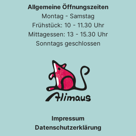
Allgemeine Öffnungszeiten
Montag - Samstag
Frühstück: 10 - 11.30 Uhr
Mittagessen: 13 - 15.30 Uhr
Sonntags geschlossen
Impressum
Datenschutzerklärung