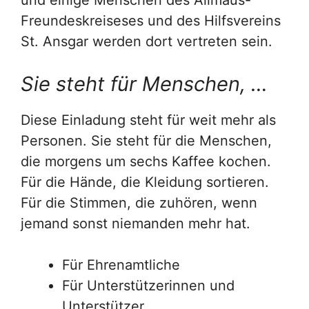
und einige Menschen des Alimaus-
Freundeskreiseses und des Hilfsvereins
St. Ansgar werden dort vertreten sein.
Sie steht für Menschen, …
Diese Einladung steht für weit mehr als
Personen. Sie steht für die Menschen,
die morgens um sechs Kaffee kochen.
Für die Hände, die Kleidung sortieren.
Für die Stimmen, die zuhören, wenn
jemand sonst niemanden mehr hat.
Für Ehrenamtliche
Für Unterstützerinnen und
Unterstützer