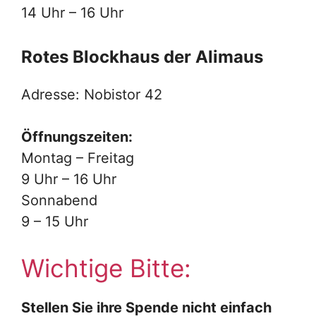
14 Uhr – 16 Uhr
Rotes Blockhaus der Alimaus
Adresse: Nobistor 42
Öffnungszeiten:
Montag – Freitag
9 Uhr – 16 Uhr
Sonnabend
9 – 15 Uhr
Wichtige Bitte:
Stellen Sie ihre Spende nicht einfach