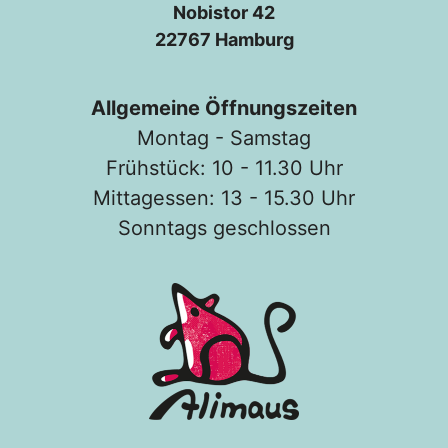
Nobistor 42
22767 Hamburg
Allgemeine Öffnungszeiten
Montag - Samstag
Frühstück: 10 - 11.30 Uhr
Mittagessen: 13 - 15.30 Uhr
Sonntags geschlossen