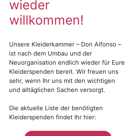
wieder
willkommen!
Unsere Kleiderkammer – Don Alfonso –
ist nach dem Umbau und der
Neuorganisation endlich wieder für Eure
Kleiderspenden bereit. Wir freuen uns
sehr, wenn Ihr uns mit den wichtigen
und alltäglichen Sachen versorgt.
Die aktuelle Liste der benötigten
Kleiderspenden findet Ihr hier: