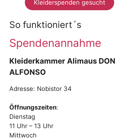
Kleiderspenden gesucht
So funktioniert´s
Spendenannahme
Kleiderkammer Alimaus DON
ALFONSO
Adresse: Nobistor 34
Öffnungszeiten
:
Dienstag
11 Uhr – 13 Uhr
Mittwoch