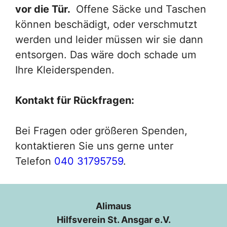
vor die Tür.
Offene Säcke und Taschen
können beschädigt, oder verschmutzt
werden und leider müssen wir sie dann
entsorgen. Das wäre doch schade um
Ihre Kleiderspenden.
Kontakt für Rückfragen:
Bei Fragen oder größeren Spenden,
kontaktieren Sie uns gerne unter
Telefon
040 31795759
.
Alimaus
Hilfsverein St. Ansgar e.V.