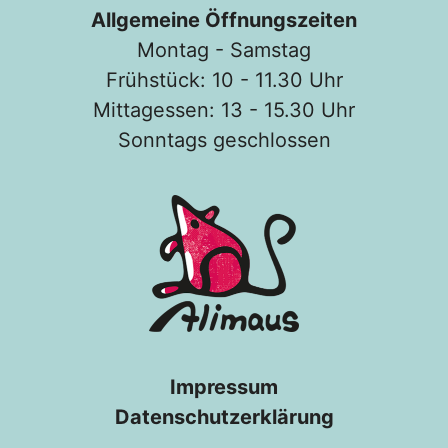
Allgemeine Öffnungszeiten
Montag - Samstag
Frühstück: 10 - 11.30 Uhr
Mittagessen: 13 - 15.30 Uhr
Sonntags geschlossen
Impressum
Datenschutzerklärung