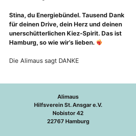
Stina, du Energiebündel. Tausend Dank
für deinen Drive, dein Herz und deinen
unerschütterlichen Kiez-Spirit. Das ist
Hamburg, so wie wir’s lieben.
Die Alimaus sagt DANKE
Alimaus
Hilfsverein St. Ansgar e.V.
Nobistor 42
22767 Hamburg