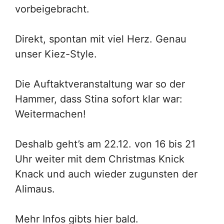
vorbeigebracht.
Direkt, spontan mit viel Herz. Genau
unser Kiez-Style.
Die Auftaktveranstaltung war so der
Hammer, dass Stina sofort klar war:
Weitermachen!
Deshalb geht’s am 22.12. von 16 bis 21
Uhr weiter mit dem Christmas Knick
Knack und auch wieder zugunsten der
Alimaus.
Mehr Infos gibts hier bald.